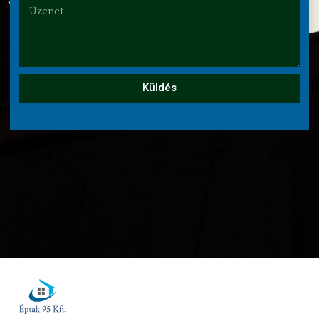
Küldés