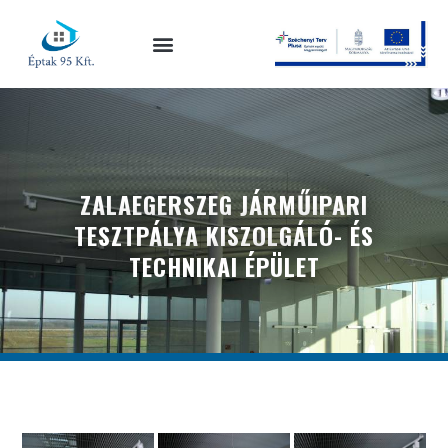
ZALAEGERSZEG JÁRMŰIPARI
TESZTPÁLYA KISZOLGÁLÓ- ÉS
TECHNIKAI ÉPÜLET