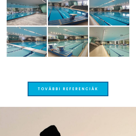
TOVÁBBI REFERENCIÁK