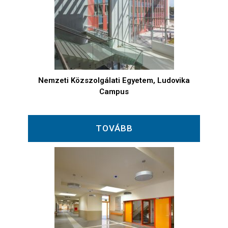
Nemzeti Közszolgálati Egyetem, Ludovika
Campus
TOVÁBB