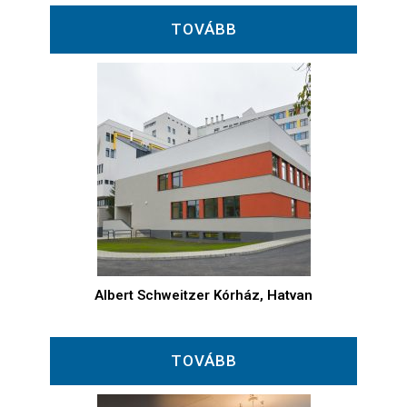
TOVÁBB
Albert Schweitzer Kórház, Hatvan
TOVÁBB