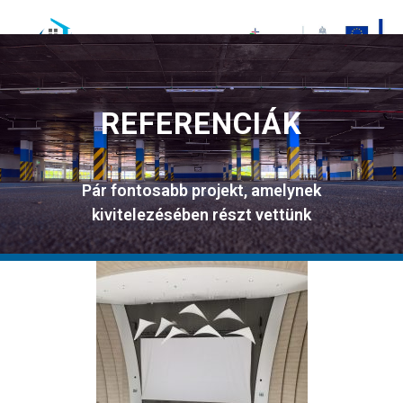
REFERENCIÁK
Pár fontosabb projekt, amelynek
kivitelezésében részt vettünk