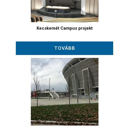
Kecskemét Campus projekt
TOVÁBB