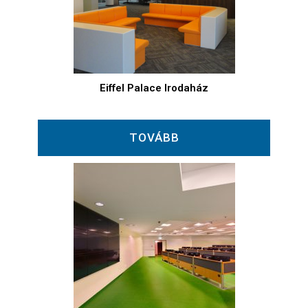
Eiffel Palace Irodaház
TOVÁBB