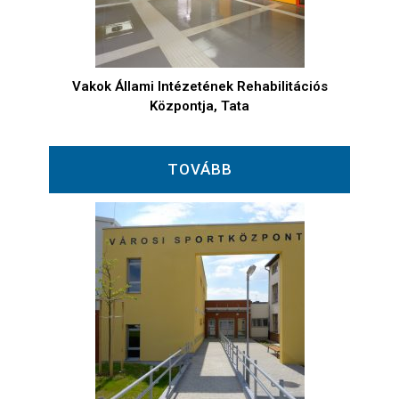
Vakok Állami Intézetének Rehabilitációs
Központja, Tata
TOVÁBB