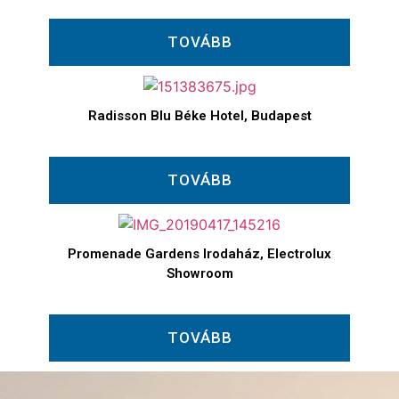
TOVÁBB
Radisson Blu Béke Hotel, Budapest
TOVÁBB
Promenade Gardens Irodaház, Electrolux
Showroom
TOVÁBB