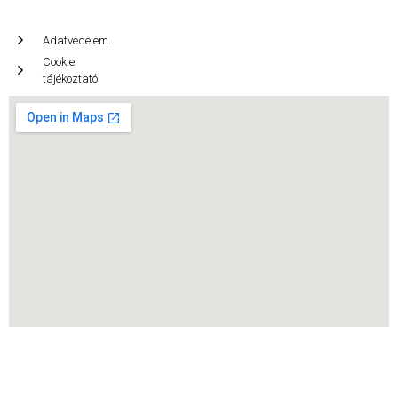
Adatvédelem
Cookie
tájékoztató