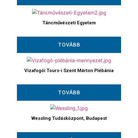
Táncművészeti Egyetem
TOVÁBB
Vizafogói Tours-i Szent Márton Plébánia
TOVÁBB
Wessling Tudásközpont, Budapest