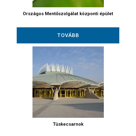
Országos Mentőszolgálat központi épület
TOVÁBB
Tüskecsarnok